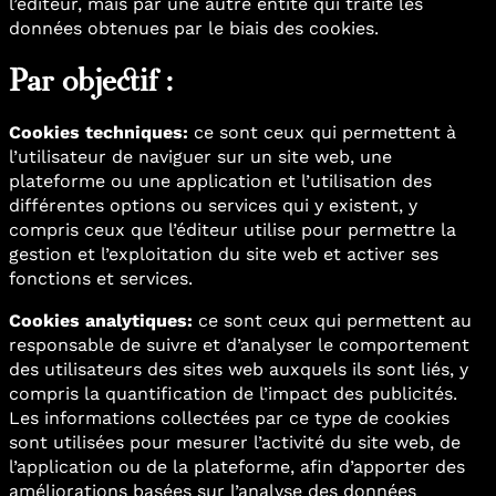
l’éditeur, mais par une autre entité qui traite les
données obtenues par le biais des cookies.
Par objectif :
Cookies techniques:
ce sont ceux qui permettent à
l’utilisateur de naviguer sur un site web, une
plateforme ou une application et l’utilisation des
différentes options ou services qui y existent, y
compris ceux que l’éditeur utilise pour permettre la
gestion et l’exploitation du site web et activer ses
fonctions et services.
Cookies analytiques:
ce sont ceux qui permettent au
responsable de suivre et d’analyser le comportement
des utilisateurs des sites web auxquels ils sont liés, y
compris la quantification de l’impact des publicités.
Les informations collectées par ce type de cookies
sont utilisées pour mesurer l’activité du site web, de
l’application ou de la plateforme, afin d’apporter des
améliorations basées sur l’analyse des données