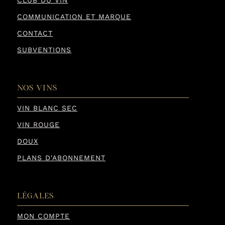
COMMUNICATION ET MARQUE
CONTACT
SUBVENTIONS
NOS VINS
VIN BLANC SEC
VIN ROUGE
DOUX
PLANS D'ABONNEMENT
LÉGALES
MON COMPTE