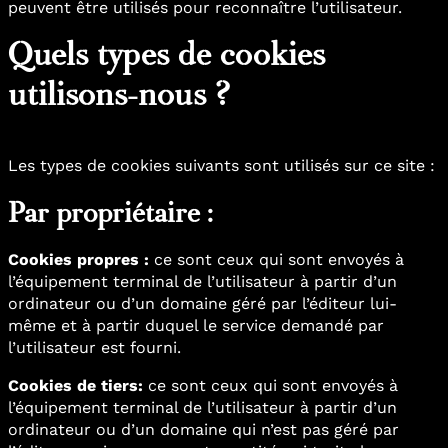
peuvent être utilisés pour reconnaître l’utilisateur.
Quels types de cookies
utilisons-nous ?
Les types de cookies suivants sont utilisés sur ce site :
Par propriétaire :
Cookies propres :
ce sont ceux qui sont envoyés à
l’équipement terminal de l’utilisateur à partir d’un
ordinateur ou d’un domaine géré par l’éditeur lui-
même et à partir duquel le service demandé par
l’utilisateur est fourni.
Cookies de tiers:
ce sont ceux qui sont envoyés à
l’équipement terminal de l’utilisateur à partir d’un
ordinateur ou d’un domaine qui n’est pas géré par