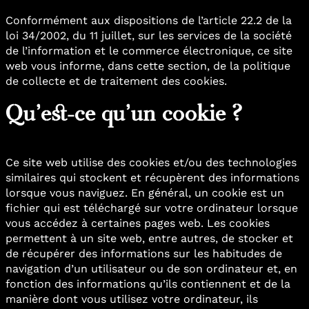
Conformément aux dispositions de l’article 22.2 de la
loi 34/2002, du 11 juillet, sur les services de la société
de l’information et le commerce électronique, ce site
web vous informe, dans cette section, de la politique
de collecte et de traitement des cookies.
Qu’est-ce qu’un cookie ?
Ce site web utilise des cookies et/ou des technologies
similaires qui stockent et récupèrent des informations
lorsque vous naviguez. En général, un cookie est un
fichier qui est téléchargé sur votre ordinateur lorsque
vous accédez à certaines pages web. Les cookies
permettent à un site web, entre autres, de stocker et
de récupérer des informations sur les habitudes de
navigation d’un utilisateur ou de son ordinateur et, en
fonction des informations qu’ils contiennent et de la
manière dont vous utilisez votre ordinateur, ils