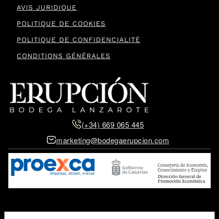
AVIS JURIDIQUE
POLITIQUE DE COOKIES
POLITIQUE DE CONFIDENCIALITÉ
CONDITIONS GÉNÉRALES
(+34) 669 065 445
marketing@bodegaerupcion.com