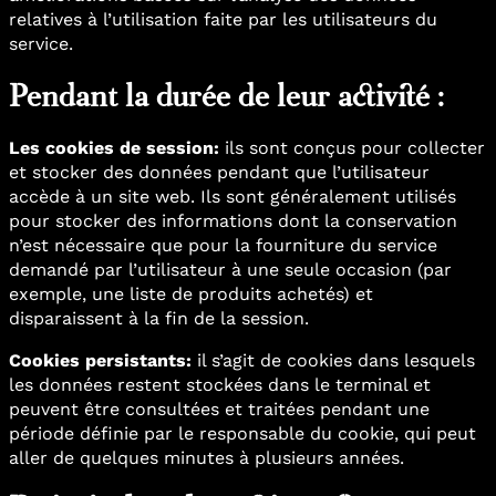
relatives à l’utilisation faite par les utilisateurs du
service.
Pendant la durée de leur activité :
Les cookies de session:
ils sont conçus pour collecter
et stocker des données pendant que l’utilisateur
accède à un site web. Ils sont généralement utilisés
pour stocker des informations dont la conservation
n’est nécessaire que pour la fourniture du service
demandé par l’utilisateur à une seule occasion (par
exemple, une liste de produits achetés) et
disparaissent à la fin de la session.
Cookies persistants:
il s’agit de cookies dans lesquels
les données restent stockées dans le terminal et
peuvent être consultées et traitées pendant une
période définie par le responsable du cookie, qui peut
aller de quelques minutes à plusieurs années.