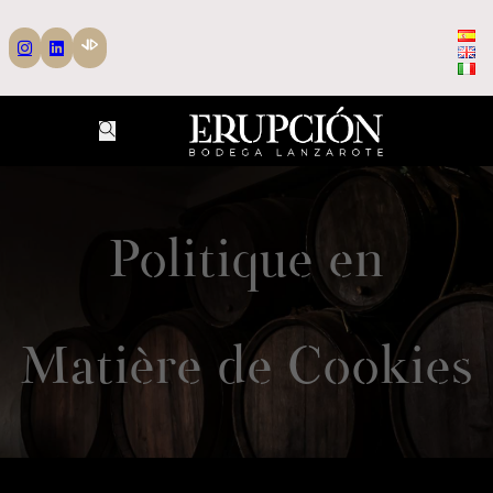
Politique en
Matière de Cookies