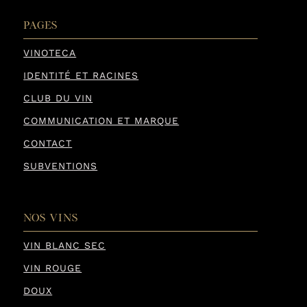
PAGES
VINOTECA
IDENTITÉ ET RACINES
CLUB DU VIN
COMMUNICATION ET MARQUE
CONTACT
SUBVENTIONS
NOS VINS
VIN BLANC SEC
VIN ROUGE
DOUX