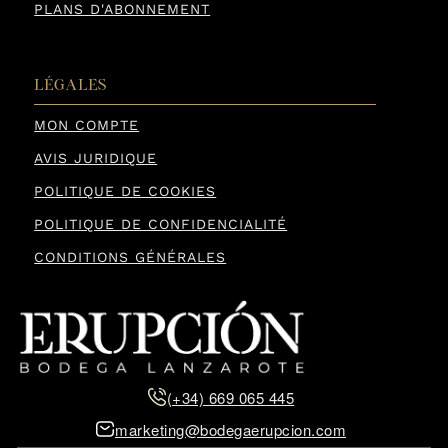
PLANS D'ABONNEMENT
LÉGALES
MON COMPTE
AVIS JURIDIQUE
POLITIQUE DE COOKIES
POLITIQUE DE CONFIDENCIALITÉ
CONDITIONS GÉNÉRALES
(+34) 669 065 445
marketing@bodegaerupcion.com