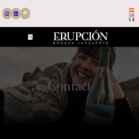
Contact