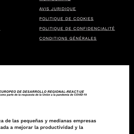
AVIS JURIDIQUE
POLITIQUE DE COOKIES
T
POLITIQUE DE CONFIDENCIALITÉ
CONDITIONS GÉNÉRALES
ca de las pequeñas y medianas empresas
ada a mejorar la productividad y la