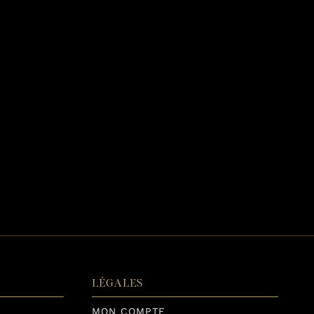
LÉGALES
MON COMPTE