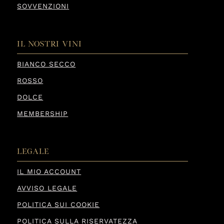
SOVVENZIONI
IL NOSTRI VINI
BIANCO SECCO
ROSSO
DOLCE
MEMBERSHIP
LEGALE
IL MIO ACCOUNT
AVVISO LEGALE
POLITICA SUI COOKIE
POLITICA SULLA RISERVATEZZA