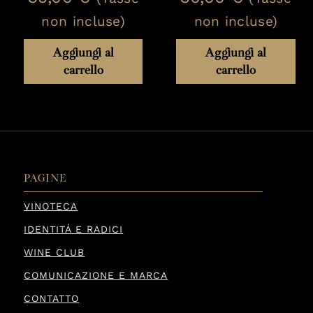
non incluse)
non incluse)
Aggiungi al
Aggiungi al
carrello
carrello
PAGINE
VINOTECA
IDENTITÁ E RADICI
WINE CLUB
COMUNICAZIONE E MARCA
CONTATTO